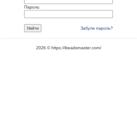
Пароль:
Увійти
Забули пароль?
2026 © https://ibeadsmaster.com/