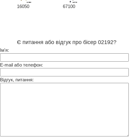
16050
67100
Є питання або відгук про бісер 02192?
Ім'я:
E-mail або телефон:
Відгук, питання: