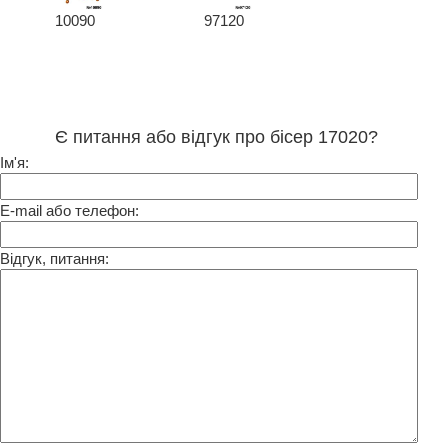
10090
97120
Є питання або відгук про бісер 17020?
Ім'я:
E-mail або телефон:
Відгук, питання: