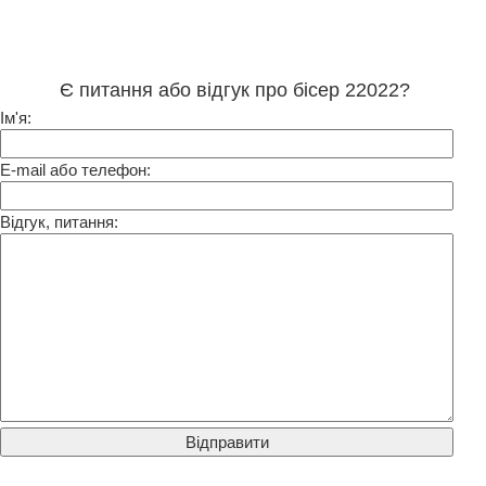
Є питання або відгук про бісер 22022?
Ім'я:
E-mail або телефон:
Відгук, питання: