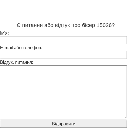
Є питання або відгук про бісер 15026?
Ім'я:
E-mail або телефон:
Відгук, питання: