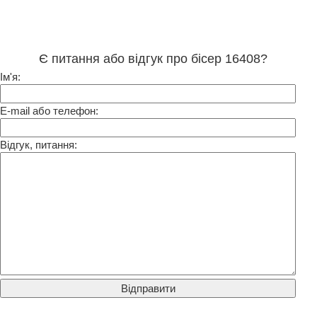
Є питання або відгук про бісер 16408?
Ім'я:
E-mail або телефон:
Відгук, питання: