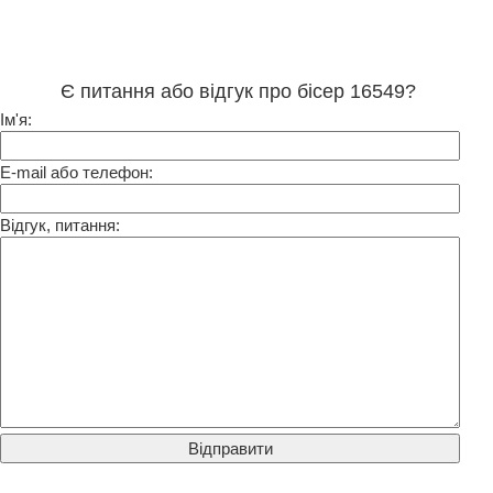
Є питання або відгук про бісер 16549?
Ім'я:
E-mail або телефон:
Відгук, питання: