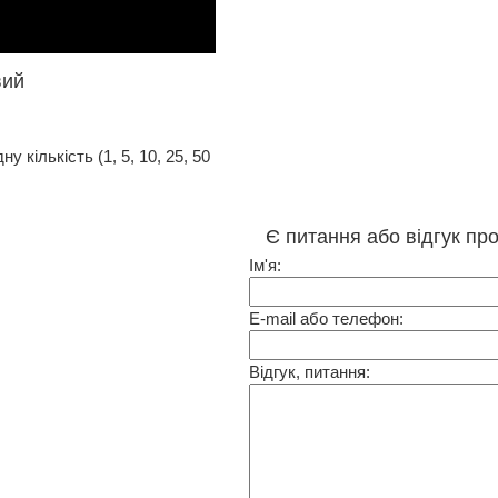
вий
 кількість (1, 5, 10, 25, 50
Є питання або відгук пр
Ім'я:
E-mail або телефон:
Відгук, питання: