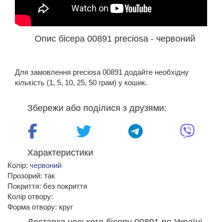
Опис бісера 00891 preciosa - червоний
Для замовлення preciosa 00891 додайте необхідну
кількість (1, 5, 10, 25, 50 грам) у кошик.
Збережи або поділися з друзями:
Характеристики
Колір:
червоний
Прозорий: так
Покриття: без покриття
Колір отвору:
Форма отвору: круг