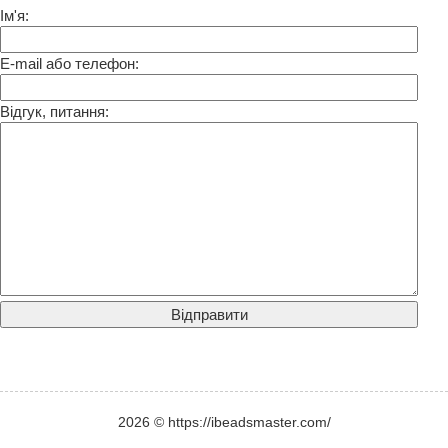
Ім'я:
E-mail або телефон:
Відгук, питання:
2026 © https://ibeadsmaster.com/