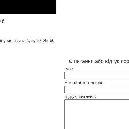
ий
 кількість (1, 5, 10, 25, 50
Є питання або відгук пр
Ім'я:
E-mail або телефон:
Відгук, питання: