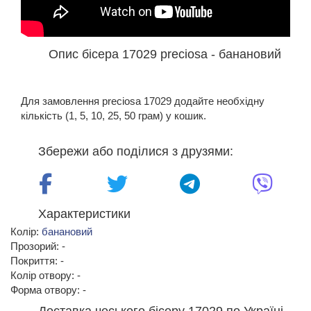
Опис бісера 17029 preciosa - банановий
Для замовлення preciosa 17029 додайте необхідну
кількість (1, 5, 10, 25, 50 грам) у кошик.
Збережи або поділися з друзями:
Характеристики
Колір:
банановий
Прозорий: -
Покриття: -
Колір отвору: -
Форма отвору: -