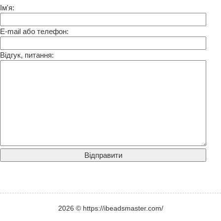
Ім'я:
E-mail або телефон:
Відгук, питання:
2026 © https://ibeadsmaster.com/