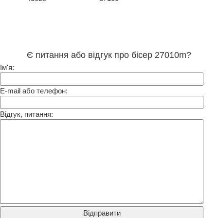
Є питання або відгук про бісер 27010m?
Ім'я:
E-mail або телефон:
Відгук, питання: