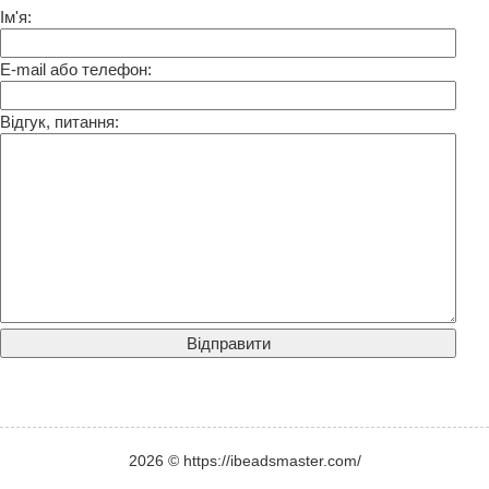
Ім'я:
E-mail або телефон:
Відгук, питання:
2026 © https://ibeadsmaster.com/