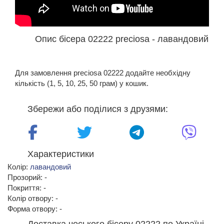
Опис бісера 02222 preciosa - лавандовий
Для замовлення preciosa 02222 додайте необхідну
кількість (1, 5, 10, 25, 50 грам) у кошик.
Збережи або поділися з друзями:
Характеристики
Колір:
лавандовий
Прозорий: -
Покриття: -
Колір отвору: -
Форма отвору: -