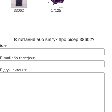
33062
17125
Є питання або відгук про бісер 38602?
Ім'я:
E-mail або телефон:
Відгук, питання: