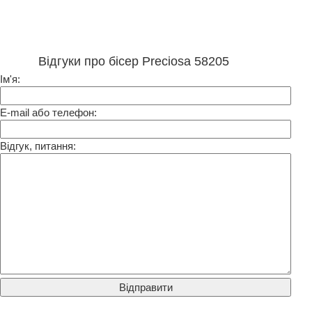
Відгуки про бісер Preciosa 58205
Ім'я:
E-mail або телефон:
Відгук, питання: