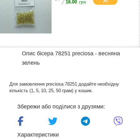
16.00
Опис бісера 78251 preciosa - весняна
зелень
Для замовлення preciosa 78251 додайте необхідну
кількість (1, 5, 10, 25, 50 грам) у кошик.
Збережи або поділися з друзями:
Характеристики