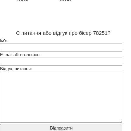
Є питання або відгук про бісер 78251?
Ім'я:
E-mail або телефон:
Відгук, питання: