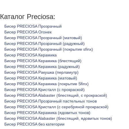
Каталог Preciosa:
Бисер PRECIOSA Прозрачный
Бисер PRECIOSA Огонек
Бисер PRECIOSA Прозрачный (матовый)
Бисер PRECIOSA Прозрачный (радужный)
Бисер PRECIOSA Прозрачный (покрытие sfinx)
Бисер PRECIOSA Керамика
Бисер PRECIOSA Керамика (блестящий)
Бисер PRECIOSA Керамика (радужный)
Бисер PRECIOSA Ракушка (перламутр)
Бисер PRECIOSA Керамика (матовый)
Бисер PRECIOSA Керамика (покрытие Sfinx)
Бисер PRECIOSA Кристалл (с прокраской)
Бисер PRECIOSA Alabaster (блестящий, с прокраской)
Бисер PRECIOSA Прозрачный пастельных тонов
Бисер PRECIOSA Кристалл (с серебряной прокраской)
Бисер PRECIOSA Керамика (ядовитых тонов)
Бисер PRECIOSA Alabaster (блестящий, ядовитых тонов)
Бисер PRECIOSA без категории