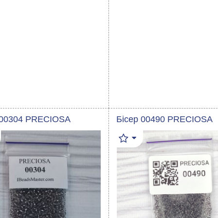
 00304 PRECIOSA
Бісер 00490 PRECIOSA